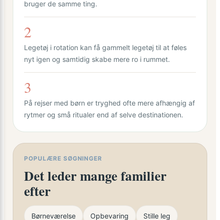
bruger de samme ting.
2
Legetøj i rotation kan få gammelt legetøj til at føles
nyt igen og samtidig skabe mere ro i rummet.
3
På rejser med børn er tryghed ofte mere afhængig af
rytmer og små ritualer end af selve destinationen.
POPULÆRE SØGNINGER
Det leder mange familier
efter
Børneværelse
Opbevaring
Stille leg