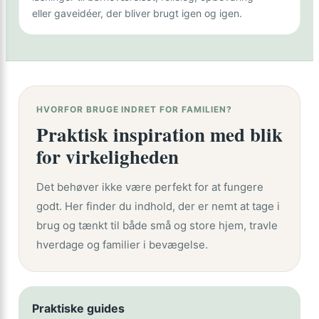
eller gaveidéer, der bliver brugt igen og igen.
HVORFOR BRUGE INDRET FOR FAMILIEN?
Praktisk inspiration med blik
for virkeligheden
Det behøver ikke være perfekt for at fungere
godt. Her finder du indhold, der er nemt at tage i
brug og tænkt til både små og store hjem, travle
hverdage og familier i bevægelse.
Praktiske guides