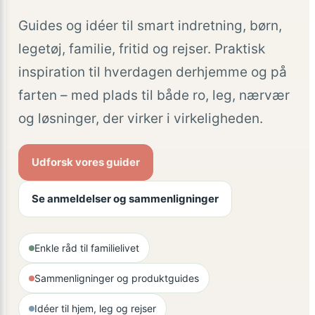
Guides og idéer til smart indretning, børn,
legetøj, familie, fritid og rejser. Praktisk
inspiration til hverdagen derhjemme og på
farten – med plads til både ro, leg, nærvær
og løsninger, der virker i virkeligheden.
Udforsk vores guider
Se anmeldelser og sammenligninger
Enkle råd til familielivet
Sammenligninger og produktguides
Idéer til hjem, leg og rejser