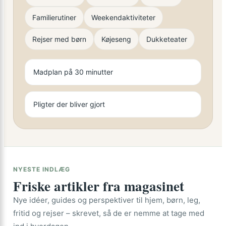
Familierutiner
Weekendaktiviteter
Rejser med børn
Køjeseng
Dukketeater
Madplan på 30 minutter
Pligter der bliver gjort
NYESTE INDLÆG
Friske artikler fra magasinet
Nye idéer, guides og perspektiver til hjem, børn, leg,
fritid og rejser – skrevet, så de er nemme at tage med