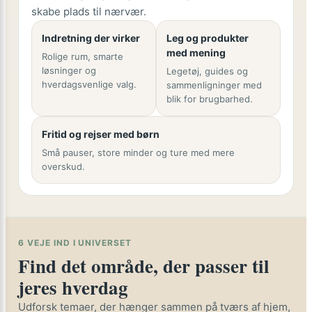
skabe plads til nærvær.
Indretning der virker
Leg og produkter
med mening
Rolige rum, smarte
løsninger og
Legetøj, guides og
hverdagsvenlige valg.
sammenligninger med
blik for brugbarhed.
Fritid og rejser med børn
Små pauser, store minder og ture med mere
overskud.
6 VEJE IND I UNIVERSET
Find det område, der passer til
jeres hverdag
Udforsk temaer, der hænger sammen på tværs af hjem,