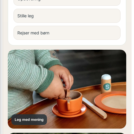
Stille leg
Rejser med børn
Leg med mening