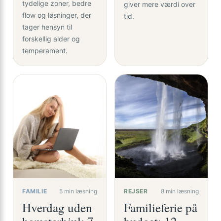
tydelige zoner, bedre
giver mere værdi over
flow og løsninger, der
tid.
tager hensyn til
forskellig alder og
temperament.
FAMILIE
5 min læsning
REJSER
8 min læsning
Hverdag uden
Familieferie på