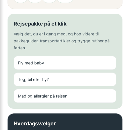
Rejsepakke på et klik
Vælg det, du er i gang med, og hop videre til
pakkeguider, transportartikler og trygge rutiner på
farten.
Fly med baby
Tog, bil eller fly?
Mad og allergier på rejsen
Hverdagsvælger