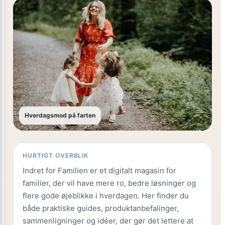
Hverdagsmod på farten
HURTIGT OVERBLIK
Indret for Familien er et digitalt magasin for
familier, der vil have mere ro, bedre løsninger og
flere gode øjeblikke i hverdagen. Her finder du
både praktiske guides, produktanbefalinger,
sammenligninger og idéer, der gør det lettere at