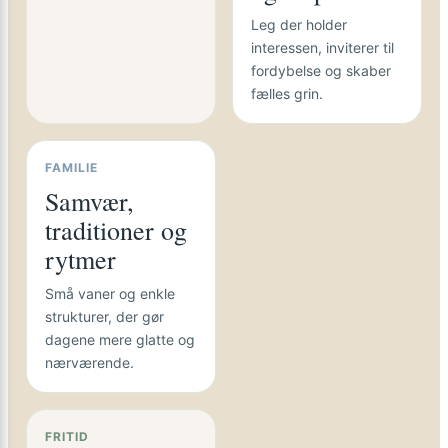
Leg der holder
interessen, inviterer til
fordybelse og skaber
fælles grin.
FAMILIE
Samvær,
traditioner og
rytmer
Små vaner og enkle
strukturer, der gør
dagene mere glatte og
nærværende.
FRITID