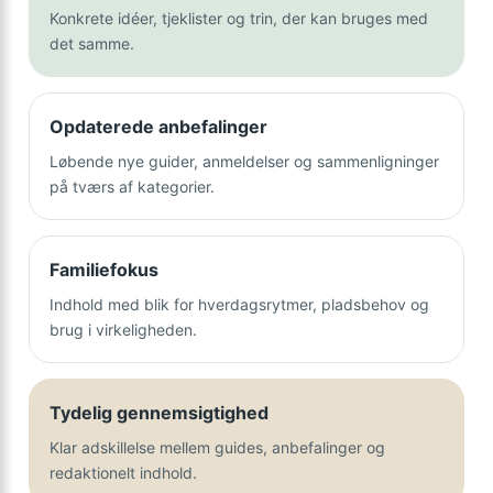
Konkrete idéer, tjeklister og trin, der kan bruges med
det samme.
Opdaterede anbefalinger
Løbende nye guider, anmeldelser og sammenligninger
på tværs af kategorier.
Familiefokus
Indhold med blik for hverdagsrytmer, pladsbehov og
brug i virkeligheden.
Tydelig gennemsigtighed
Klar adskillelse mellem guides, anbefalinger og
redaktionelt indhold.