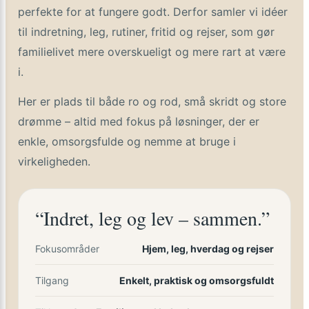
perfekte for at fungere godt. Derfor samler vi idéer
til indretning, leg, rutiner, fritid og rejser, som gør
familielivet mere overskueligt og mere rart at være
i.
Her er plads til både ro og rod, små skridt og store
drømme – altid med fokus på løsninger, der er
enkle, omsorgsfulde og nemme at bruge i
virkeligheden.
“Indret, leg og lev – sammen.”
Fokusområder
Hjem, leg, hverdag og rejser
Tilgang
Enkelt, praktisk og omsorgsfuldt