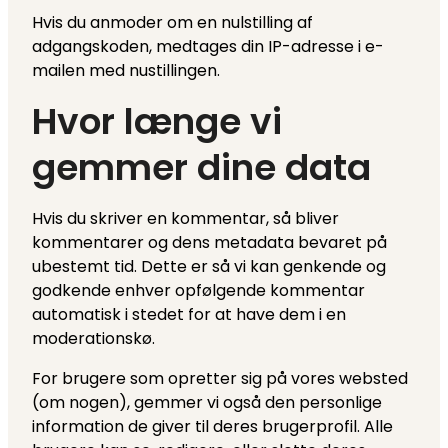
Hvis du anmoder om en nulstilling af
adgangskoden, medtages din IP-adresse i e-
mailen med nustillingen.
Hvor længe vi
gemmer dine data
Hvis du skriver en kommentar, så bliver
kommentarer og dens metadata bevaret på
ubestemt tid. Dette er så vi kan genkende og
godkende enhver opfølgende kommentar
automatisk i stedet for at have dem i en
moderationskø.
For brugere som opretter sig på vores websted
(om nogen), gemmer vi også den personlige
information de giver til deres brugerprofil. Alle