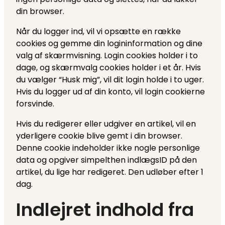
din browser.
Når du logger ind, vil vi opsætte en række
cookies og gemme din logininformation og dine
valg af skærmvisning. Login cookies holder i to
dage, og skærmvalg cookies holder i et år. Hvis
du vælger “Husk mig”, vil dit login holde i to uger.
Hvis du logger ud af din konto, vil login cookierne
forsvinde.
Hvis du redigerer eller udgiver en artikel, vil en
yderligere cookie blive gemt i din browser.
Denne cookie indeholder ikke nogle personlige
data og opgiver simpelthen indlægsID på den
artikel, du lige har redigeret. Den udløber efter 1
dag.
Indlejret indhold fra