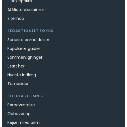
Cookiepolitik
Affiliate disclaimer
Sitemap
REDAKTIONELT FOKUS
Seneste anmeldelser
Populære guider
Sammenligninger
Start her
Nyeste indlæg
Temasider
POPULÆRE EMNER
Børneværelse
Opbevaring
Rejser med børn