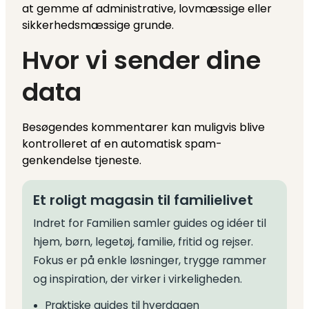
at gemme af administrative, lovmæssige eller
sikkerhedsmæssige grunde.
Hvor vi sender dine
data
Besøgendes kommentarer kan muligvis blive
kontrolleret af en automatisk spam-
genkendelse tjeneste.
Et roligt magasin til familielivet
Indret for Familien samler guides og idéer til
hjem, børn, legetøj, familie, fritid og rejser.
Fokus er på enkle løsninger, trygge rammer
og inspiration, der virker i virkeligheden.
Praktiske guides til hverdagen