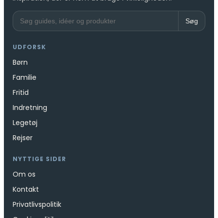
Søg
UDFORSK
Børn
Familie
Fritid
Indretning
Legetøj
Rejser
NYTTIGE SIDER
Om os
Kontakt
Privatlivspolitik