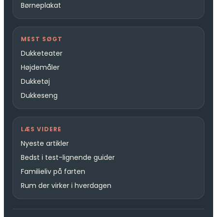
Børneplakat
MEST SØGT
Dukketeater
Højdemåler
Dukketøj
Dukkeseng
LÆS VIDERE
Nyeste artikler
Bedst i test-lignende guider
Familieliv på farten
Rum der virker i hverdagen