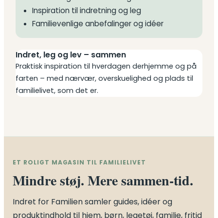
Inspiration til indretning og leg
Familievenlige anbefalinger og idéer
Indret, leg og lev – sammen
Praktisk inspiration til hverdagen derhjemme og på
farten – med nærvær, overskuelighed og plads til
familielivet, som det er.
ET ROLIGT MAGASIN TIL FAMILIELIVET
Mindre støj. Mere sammen-tid.
Indret for Familien samler guides, idéer og
produktindhold til hjem, børn, legetøj, familie, fritid