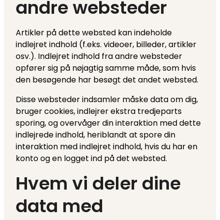
andre websteder
Artikler på dette websted kan indeholde
indlejret indhold (f.eks. videoer, billeder, artikler
osv.). Indlejret indhold fra andre websteder
opfører sig på nøjagtig samme måde, som hvis
den besøgende har besøgt det andet websted.
Disse websteder indsamler måske data om dig,
bruger cookies, indlejrer ekstra tredjeparts
sporing, og overvåger din interaktion med dette
indlejrede indhold, heriblandt at spore din
interaktion med indlejret indhold, hvis du har en
konto og en logget ind på det websted.
Hvem vi deler dine
data med