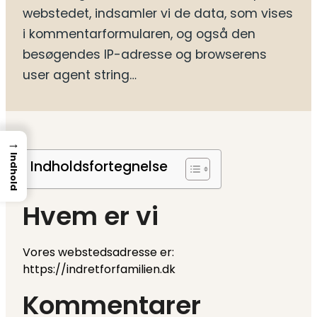
webstedet, indsamler vi de data, som vises
i kommentarformularen, og også den
besøgendes IP-adresse og browserens
user agent string…
→
Indhold
Indholdsfortegnelse
Hvem er vi
Vores webstedsadresse er:
https://indretforfamilien.dk
Kommentarer