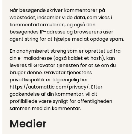
Når besøgende skriver kommentarer på
webstedet, indsamler vi de data, som vises i
kommentarformularen, og også den
besøgendes IP-adresse og browserens user
agent string for at hjælpe med at opdage spam.
En anonymiseret streng som er oprettet ud fra
din e-mailadresse (også kaldet et hash), kan
leveres til Gravatar tjenesten for at se om du
bruger denne. Gravatar tjenestens
privatlivspolitik er tilgængelig her:
https://automattic.com/privacy/. Efter
godkendelse af din kommentar, vil dit
profilbillede være synligt for offentligheden
sammen med din kommentar.
Medier