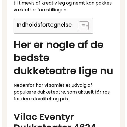
til timevis af kreativ leg og nemt kan pakkes
væk efter forestillingen.
Indholdsfortegnelse
Her er nogle af de
bedste
dukketeatre lige nu
Nedenfor har vi samlet et udvalg af
populære dukketeatre, som aktuelt får ros
for deres kvalitet og pris.
Vilac Eventyr