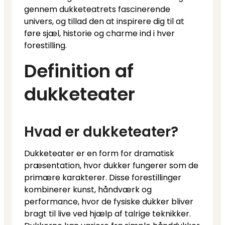
gennem dukketeatrets fascinerende
univers, og tillad den at inspirere dig til at
føre sjæl, historie og charme ind i hver
forestilling.
Definition af
dukketeater
Hvad er dukketeater?
Dukketeater er en form for dramatisk
præsentation, hvor dukker fungerer som de
primære karakterer. Disse forestillinger
kombinerer kunst, håndværk og
performance, hvor de fysiske dukker bliver
bragt til live ved hjælp af talrige teknikker.