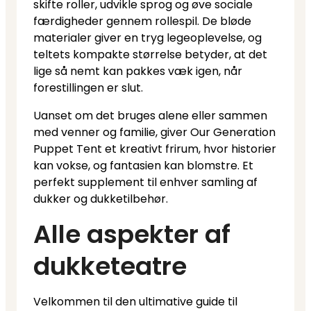
skifte roller, udvikle sprog og øve sociale
færdigheder gennem rollespil. De bløde
materialer giver en tryg legeoplevelse, og
teltets kompakte størrelse betyder, at det
lige så nemt kan pakkes væk igen, når
forestillingen er slut.
Uanset om det bruges alene eller sammen
med venner og familie, giver Our Generation
Puppet Tent et kreativt frirum, hvor historier
kan vokse, og fantasien kan blomstre. Et
perfekt supplement til enhver samling af
dukker og dukketilbehør.
Alle aspekter af
dukketeatre
Velkommen til den ultimative guide til