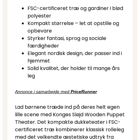
FSC-certificeret træ og gardiner i blød
polyester
Kompakt størrelse – let at opstille og
opbevare
Styrker fantasi, sprog og sociale
færdigheder
Elegant nordisk design, der passer ind i
hjemmet
Solid kvalitet, der holder til mange års
leg
Annonce i samarbejde med
PriceRunner
Lad børnene træde ind på deres helt egen
lille scene med Konges Sløjd Wooden Puppet
Theater. Det kompakte dukketeater i FSC-
certificeret træ kombinerer klassisk rolleleg
med det velkendte æstetiske udtryk fra