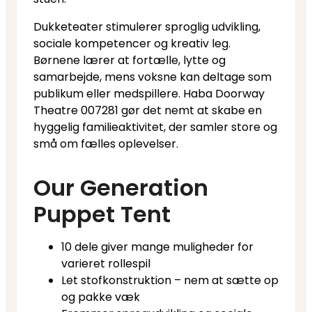
Dukketeater stimulerer sproglig udvikling,
sociale kompetencer og kreativ leg.
Børnene lærer at fortælle, lytte og
samarbejde, mens voksne kan deltage som
publikum eller medspillere. Haba Doorway
Theatre 007281 gør det nemt at skabe en
hyggelig familieaktivitet, der samler store og
små om fælles oplevelser.
Our Generation
Puppet Tent
10 dele giver mange muligheder for
varieret rollespil
Let stofkonstruktion – nem at sætte op
og pakke væk