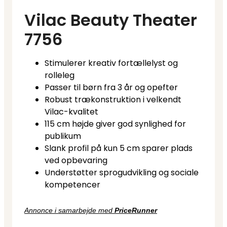
Vilac Beauty Theater
7756
Stimulerer kreativ fortællelyst og
rolleleg
Passer til børn fra 3 år og opefter
Robust trækonstruktion i velkendt
Vilac-kvalitet
115 cm højde giver god synlighed for
publikum
Slank profil på kun 5 cm sparer plads
ved opbevaring
Understøtter sprogudvikling og sociale
kompetencer
Annonce i samarbejde med
PriceRunner